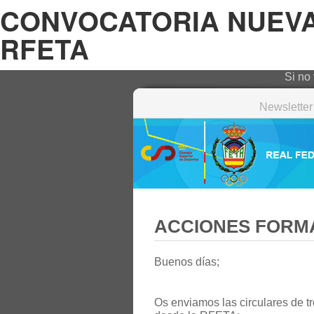
CONVOCATORIA NUEVA
RFETA