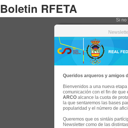
Boletin RFETA