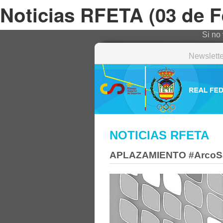
Noticias RFETA (03 de F