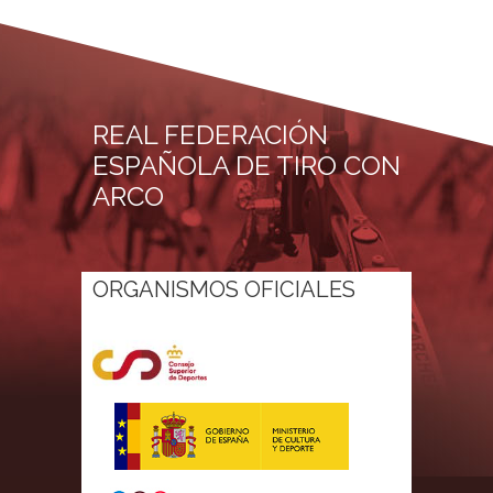
REAL FEDERACIÓN
ESPAÑOLA DE TIRO CON
ARCO
ORGANISMOS OFICIALES