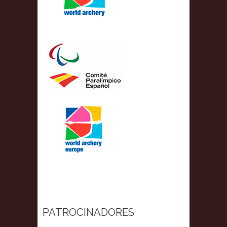
PATROCINADORES