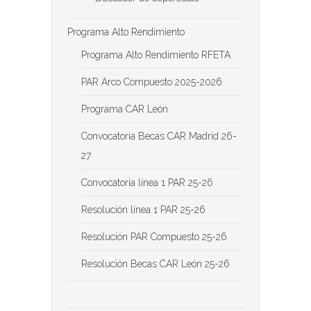
Programa Alto Rendimiento
Programa Alto Rendimiento RFETA
PAR Arco Compuesto 2025-2026
Programa CAR León
Convocatoria Becas CAR Madrid 26-
27
Convocatoria línea 1 PAR 25-26
Resolución línea 1 PAR 25-26
Resolución PAR Compuesto 25-26
Resolución Becas CAR León 25-26