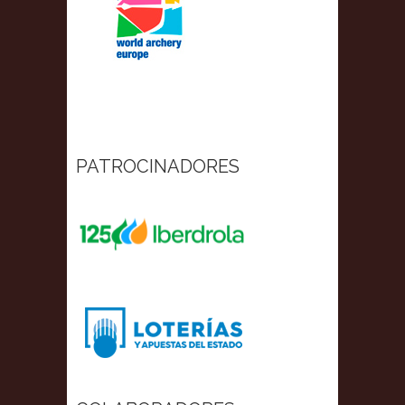
PATROCINADORES