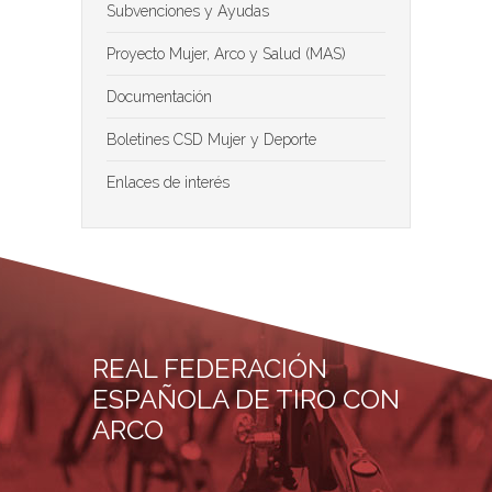
Subvenciones y Ayudas
Proyecto Mujer, Arco y Salud (MAS)
Documentación
Boletines CSD Mujer y Deporte
Enlaces de interés
REAL FEDERACIÓN
ESPAÑOLA DE TIRO CON
ARCO