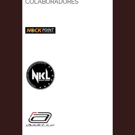
COLABORADORES