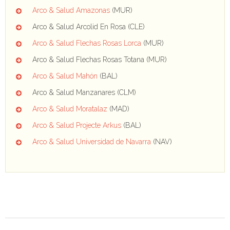
Arco & Salud Amazonas
(MUR)
Arco & Salud Arcolid En Rosa (CLE)
Arco & Salud Flechas Rosas Lorca
(MUR)
Arco & Salud Flechas Rosas Totana (MUR)
Arco & Salud Mahón
(BAL)
Arco & Salud Manzanares (CLM)
Arco & Salud Moratalaz
(MAD)
Arco & Salud Projecte Arkus
(BAL)
Arco & Salud Universidad de Navarra
(NAV)