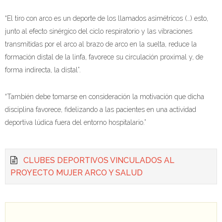
“El tiro con arco es un deporte de los llamados asimétricos (…) esto,
junto al efecto sinérgico del ciclo respiratorio y las vibraciones
transmitidas por el arco al brazo de arco en la suelta, reduce la
formación distal de la linfa, favorece su circulación proximal y, de
forma indirecta, la distal”.
“También debe tomarse en consideración la motivación que dicha
disciplina favorece, fidelizando a las pacientes en una actividad
deportiva lúdica fuera del entorno hospitalario.”
CLUBES DEPORTIVOS VINCULADOS AL
PROYECTO MUJER ARCO Y SALUD