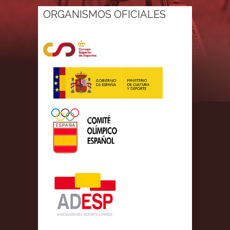
ORGANISMOS OFICIALES