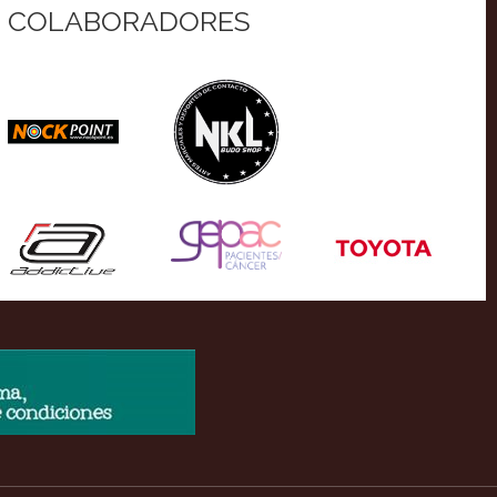
COLABORADORES