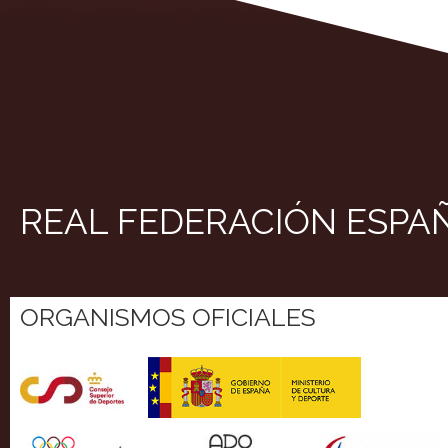
REAL FEDERACIÓN ESPA
ORGANISMOS OFICIALES