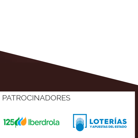
PATROCINADORES