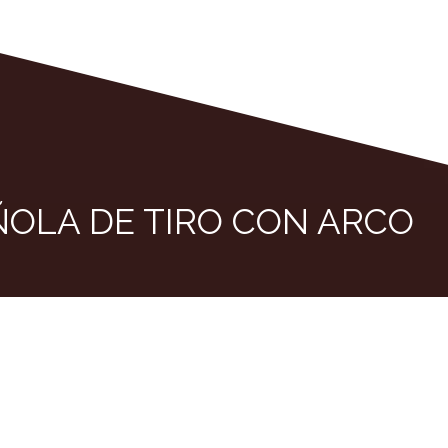
ÑOLA DE TIRO CON ARCO