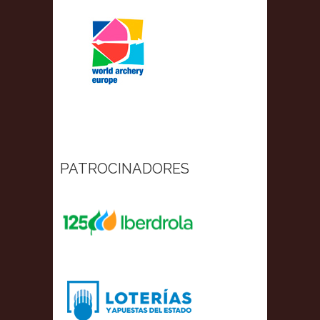
PATROCINADORES