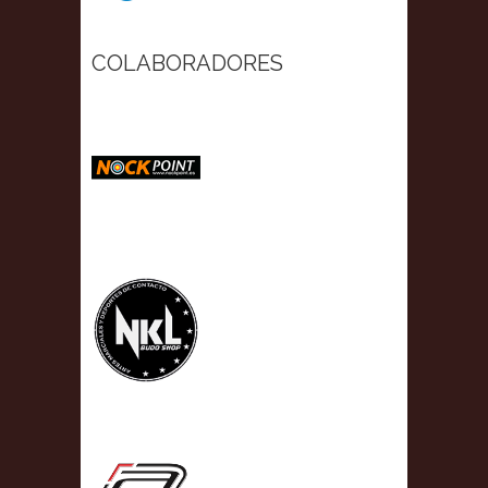
COLABORADORES