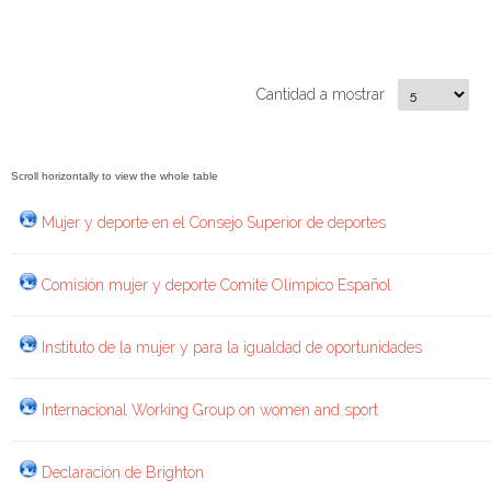
Cantidad a mostrar
Mujer y deporte en el Consejo Superior de deportes
Comisión mujer y deporte Comité Olímpico Español
Instituto de la mujer y para la igualdad de oportunidades
Internacional Working Group on women and sport
Declaración de Brighton