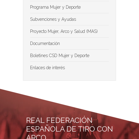
Programa Mujer y Deporte
Subvenciones y Ayudas
Proyecto Mujer, Arco y Salud (MAS)
Documentación
Boletines CSD Mujer y Deporte
Enlaces de interés
REAL FEDERACIÓN
ESPAÑOLA DE TIRO CON
ARCO