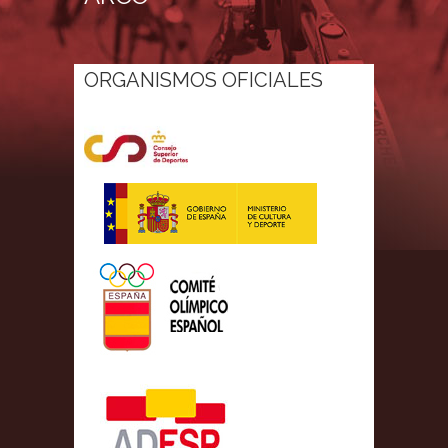
ORGANISMOS OFICIALES