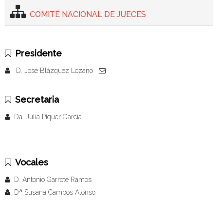
COMITÉ NACIONAL DE JUECES
Presidente
D. José Blázquez Lozano
Secretaria
Da. Julia Piquer García
Vocales
D. Antonio Garrote Ramos
Dª Susana Campos Alonso