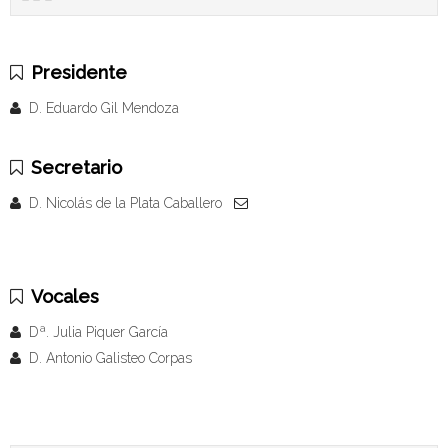
Presidente
D. Eduardo Gil Mendoza
Secretario
D. Nicolás de la Plata Caballero
Vocales
Dª. Julia Piquer García
D. Antonio Galisteo Corpas