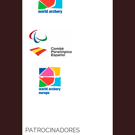
PATROCINADORES