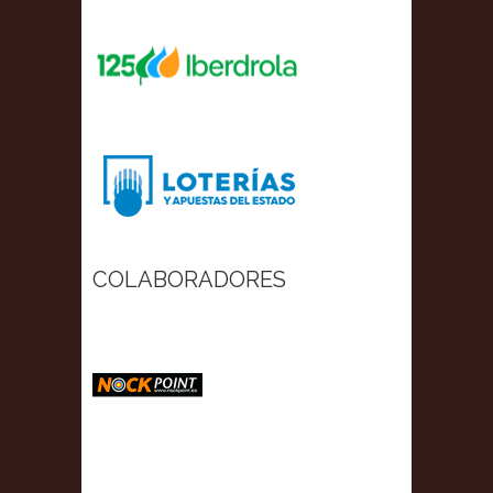
COLABORADORES