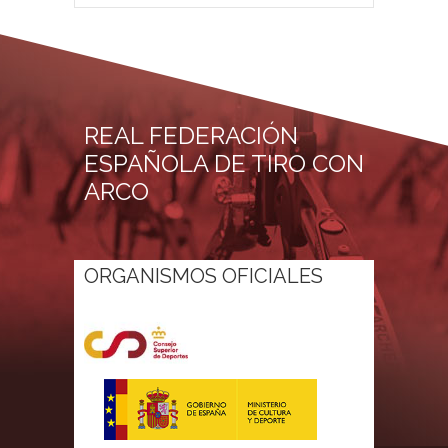
REAL FEDERACIÓN
ESPAÑOLA DE TIRO CON
ARCO
ORGANISMOS OFICIALES