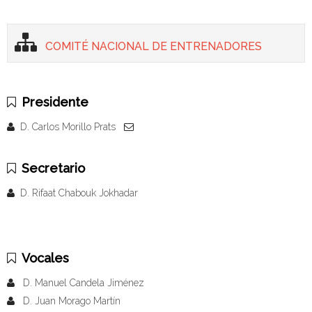
COMITÉ NACIONAL DE ENTRENADORES
Presidente
D. Carlos Morillo Prats
Secretario
D. Rifaat Chabouk Jokhadar
Vocales
D. Manuel Candela Jiménez
D. Juan Morago Martín