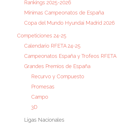
Rankings 2025-2026
Mínimas Campeonatos de España
Copa del Mundo Hyundai Madrid 2026
Competiciones 24-25
Calendario RFETA 24-25
Campeonatos España y Trofeos RFETA
Grandes Premios de España
Recurvo y Compuesto
Promesas
Campo
3D
Ligas Nacionales