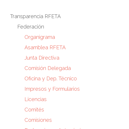
Transparencia RFETA
Federación
Organigrama
Asamblea RFETA
Junta Directiva
Comisión Delegada
Oficina y Dep. Técnico
Impresos y Formularios
Licencias
Comités
Comisiones