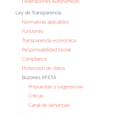
Federaciones Autonómicas
Ley de Transparencia
Normativas aplicables
Funciones
Transparencia ecónomica
Responsabilidad Social
Compliance
Protección de datos
Buzones RFETA
Propuestas y sugerencias
Críticas
Canal de denuncias