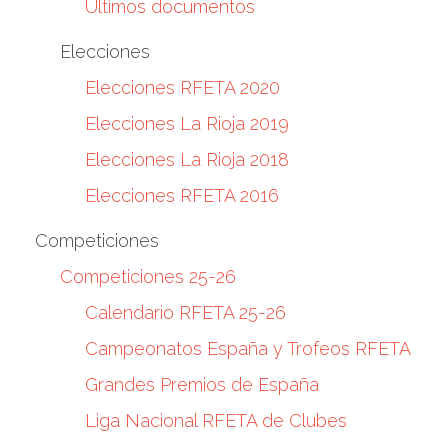
Últimos documentos
Elecciones
Elecciones RFETA 2020
Elecciones La Rioja 2019
Elecciones La Rioja 2018
Elecciones RFETA 2016
Competiciones
Competiciones 25-26
Calendario RFETA 25-26
Campeonatos España y Trofeos RFETA
Grandes Premios de España
Liga Nacional RFETA de Clubes