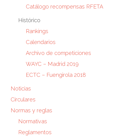
Catálogo recompensas RFETA
Histórico
Rankings
Calendarios
Archivo de competiciones
WAYC – Madrid 2019
ECTC – Fuengirola 2018
Noticias
Circulares
Normas y reglas
Normativas
Reglamentos