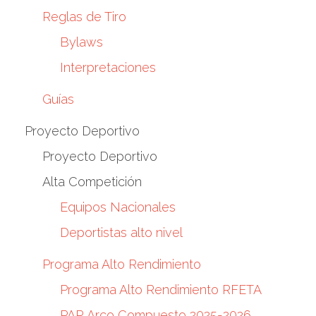
Reglas de Tiro
Bylaws
Interpretaciones
Guías
Proyecto Deportivo
Proyecto Deportivo
Alta Competición
Equipos Nacionales
Deportistas alto nivel
Programa Alto Rendimiento
Programa Alto Rendimiento RFETA
PAR Arco Compuesto 2025-2026