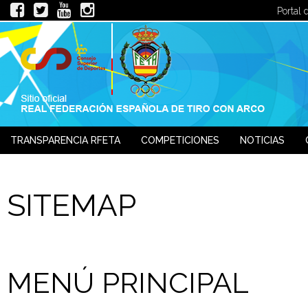
Portal 
TRANSPARENCIA RFETA
COMPETICIONES
NOTICIAS
JUECES
SITEMAP
MENÚ PRINCIPAL