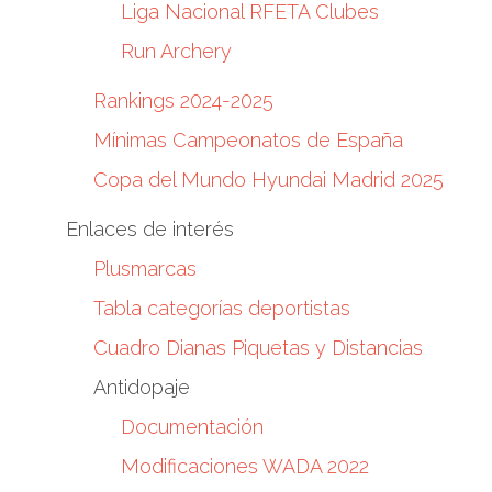
Liga Nacional RFETA Clubes
Run Archery
Rankings 2024-2025
Mínimas Campeonatos de España
Copa del Mundo Hyundai Madrid 2025
Enlaces de interés
Plusmarcas
Tabla categorías deportistas
Cuadro Dianas Piquetas y Distancias
Antidopaje
Documentación
Modificaciones WADA 2022