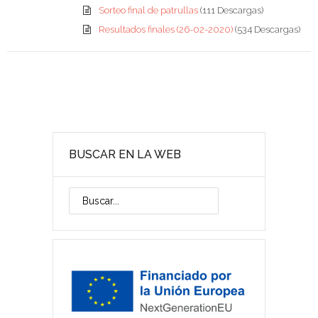
Sorteo final de patrullas
(111 Descargas)
Resultados finales (26-02-2020)
(534 Descargas)
BUSCAR EN LA WEB