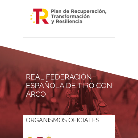
REAL FEDERACIÓN
ESPAÑOLA DE TIRO CON
ARCO
ORGANISMOS OFICIALES