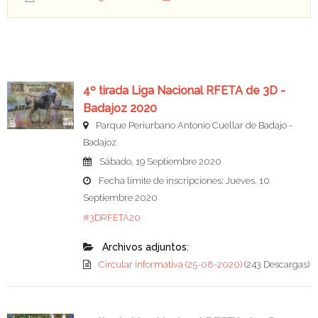
4º tirada Liga Nacional RFETA de 3D -
Badajoz 2020
Parque Periurbano Antonio Cuellar de Badajo -
Badajoz
Sábado, 19 Septiembre 2020
Fecha límite de inscripciones: Jueves, 10
Septiembre 2020
#3DRFETA20
Archivos adjuntos:
Circular informativa (25-08-2020)
(243 Descargas)