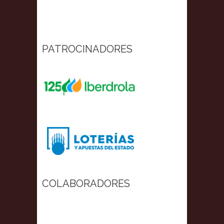
PATROCINADORES
COLABORADORES