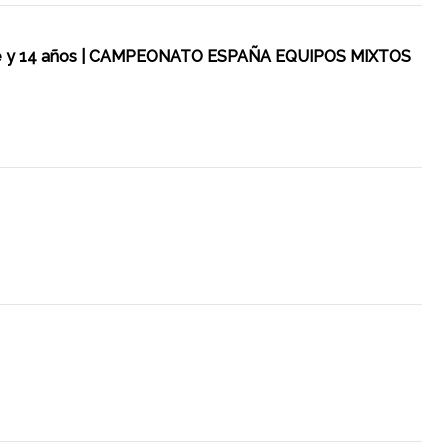
adete y 14 años | CAMPEONATO ESPAÑA EQUIPOS MIXTOS