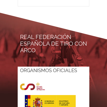
REAL FEDERACIÓN
ESPAÑOLA DE TIRO CON
ARCO
ORGANISMOS OFICIALES