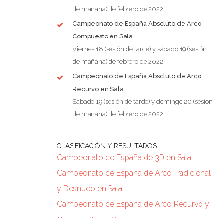
de mañana) de febrero de 2022
Campeonato de España Absoluto de Arco
Compuesto en Sala
Viernes 18 (sesión de tarde) y sábado 19 (sesión
de mañana) de febrero de 2022
Campeonato de España Absoluto de Arco
Recurvo en Sala
Sábado 19 (sesión de tarde) y domingo 20 (sesión
de mañana) de febrero de 2022
CLASIFICACIÓN Y RESULTADOS
Campeonato de España de 3D en Sala
Campeonato de España de Arco Tradicional
y Desnudo en Sala
Campeonato de España de Arco Recurvo y