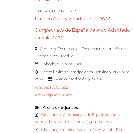
GALERÍA DE IMÁGENES
I Trofeo Arco y Salud en Sala 2022
Campeonato de España de Arco Adaptado
en Sala 2022
Centro de Tecnificación Federación Madrileña de
Tiro con Arco - Madrid
Sábado, 12 Marzo 2022
Fecha límite de inscripciones: Domingo, 06 Marzo
2022
Precio inscripción: 30,00€
#ArcoSaludSala22
ArcoAdaptadoSala22
Archivos adjuntos:
Circular del Campeonato de España de Arco
Adaptado de Sala 2021-2022
(59 Descargas)
Circular del I Trofeo Nacional “Arco & Salud” en