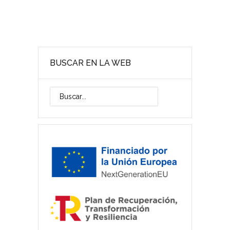
BUSCAR EN LA WEB