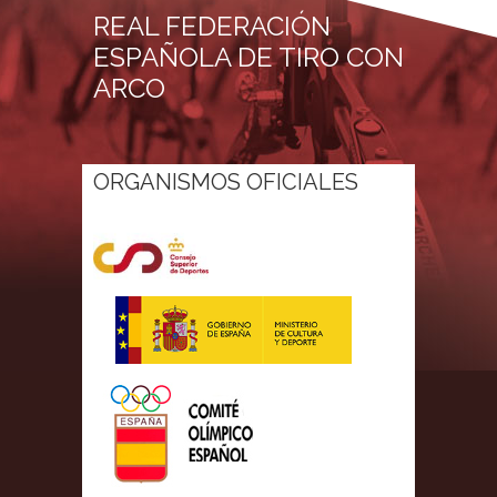
REAL FEDERACIÓN
ESPAÑOLA DE TIRO CON
ARCO
ORGANISMOS OFICIALES