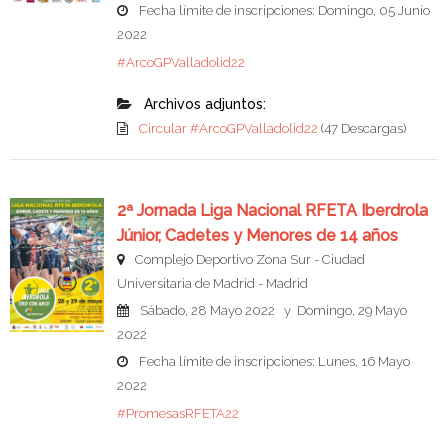
Fecha límite de inscripciones: Domingo, 05 Junio
2022
#ArcoGPValladolid22
Archivos adjuntos:
Circular #ArcoGPValladolid22
(47 Descargas)
2ª Jornada Liga Nacional RFETA Iberdrola
Júnior, Cadetes y Menores de 14 años
Complejo Deportivo Zona Sur - Ciudad
Universitaria de Madrid - Madrid
Sábado, 28 Mayo 2022 y Domingo, 29 Mayo
2022
Fecha límite de inscripciones: Lunes, 16 Mayo
2022
#PromesasRFETA22