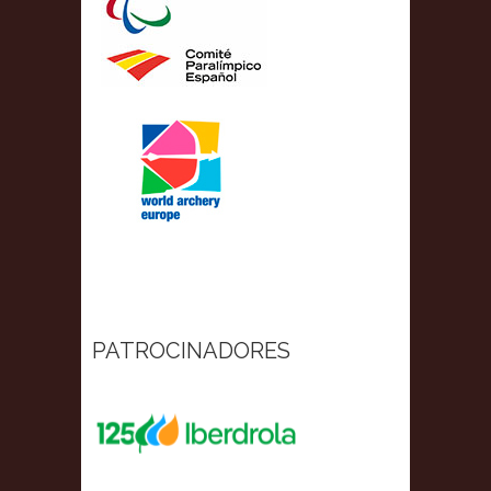
PATROCINADORES