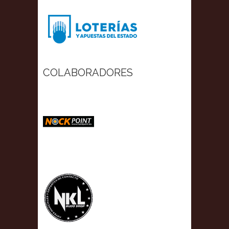
COLABORADORES