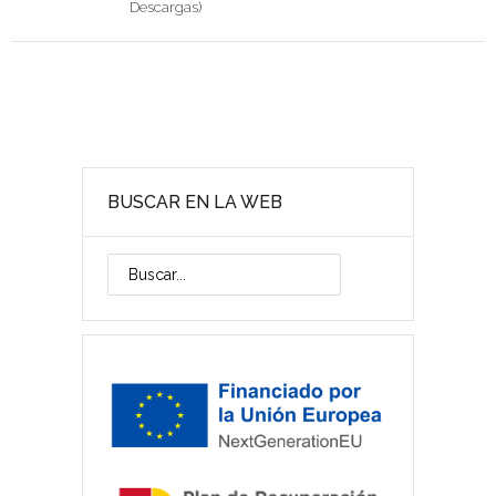
Descargas)
BUSCAR EN LA WEB