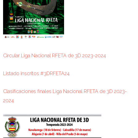
Circular Liga Nacional RFETA de 3D 2023-2024
Listado inscritos #3DRFETA24
Clasificaciones finales Liga Nacional RFETA de 3D 2023-
2024