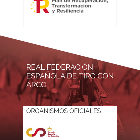
REAL FEDERACIÓN
ESPAÑOLA DE TIRO CON
ARCO
ORGANISMOS OFICIALES