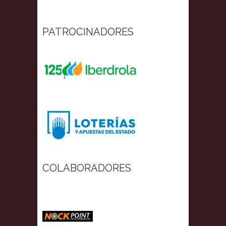
PATROCINADORES
COLABORADORES