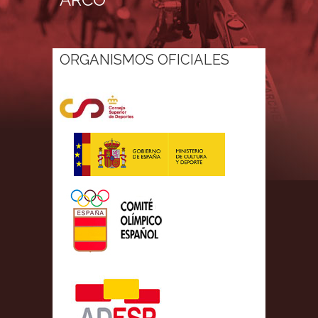
ORGANISMOS OFICIALES