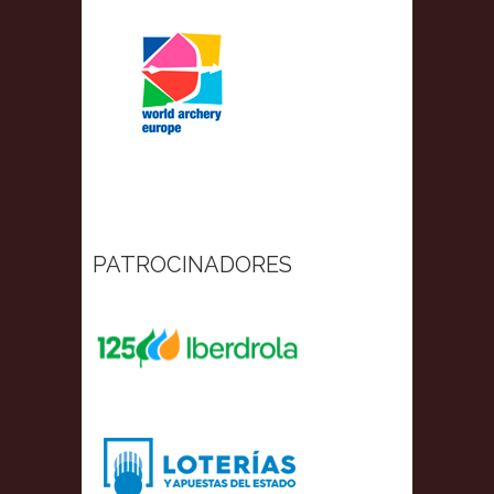
PATROCINADORES