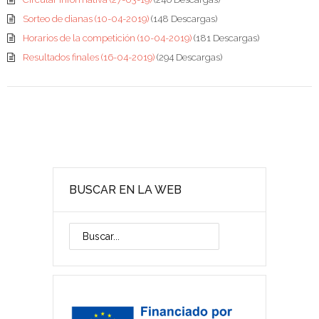
Sorteo de dianas (10-04-2019)
(148 Descargas)
Horarios de la competición (10-04-2019)
(181 Descargas)
Resultados finales (16-04-2019)
(294 Descargas)
BUSCAR EN LA WEB