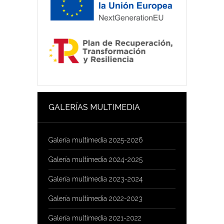
GALERÍAS MULTIMEDIA
Galería multimedia 2025-2026
Galería multimedia 2024-2025
Galería multimedia 2023-2024
Galería multimedia 2022-2023
Galería multimedia 2021-2022