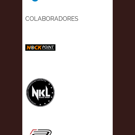
COLABORADORES