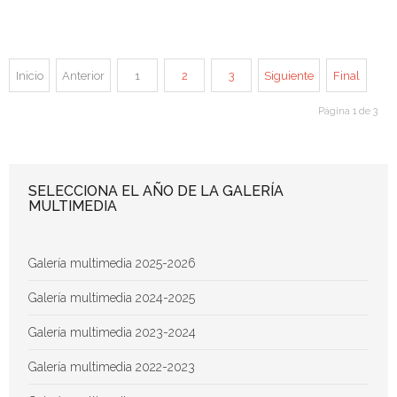
Inicio
Anterior
1
2
3
Siguiente
Final
Página 1 de 3
SELECCIONA EL AÑO DE LA GALERÍA
MULTIMEDIA
Galería multimedia 2025-2026
Galería multimedia 2024-2025
Galería multimedia 2023-2024
Galería multimedia 2022-2023