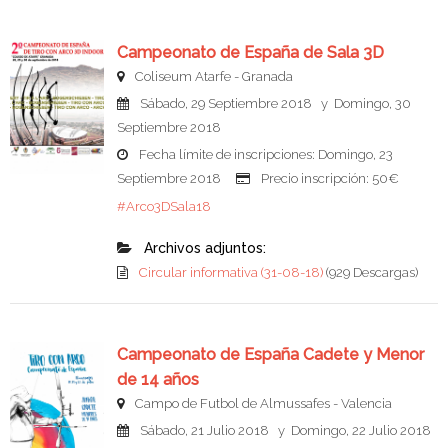
Campeonato de España de Sala 3D
Coliseum Atarfe - Granada
Sábado, 29 Septiembre 2018 y Domingo, 30
Septiembre 2018
Fecha límite de inscripciones: Domingo, 23
Septiembre 2018
Precio inscripción: 50€
#Arco3DSala18
Archivos adjuntos:
Circular informativa (31-08-18)
(929 Descargas)
Campeonato de España Cadete y Menor
de 14 años
Campo de Futbol de Almussafes - Valencia
Sábado, 21 Julio 2018 y Domingo, 22 Julio 2018