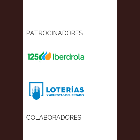
PATROCINADORES
COLABORADORES