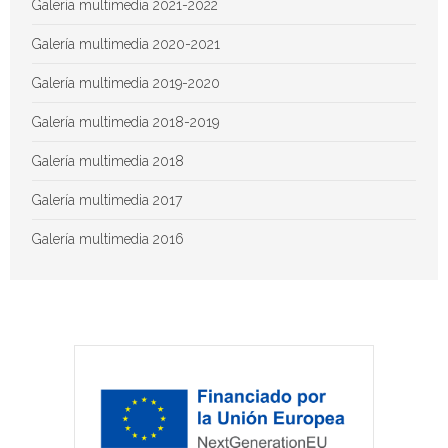
Galería multimedia 2021-2022
Galería multimedia 2020-2021
Galería multimedia 2019-2020
Galería multimedia 2018-2019
Galería multimedia 2018
Galería multimedia 2017
Galería multimedia 2016