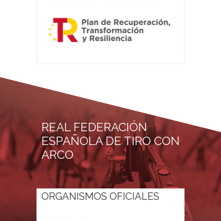
REAL FEDERACIÓN
ESPAÑOLA DE TIRO CON
ARCO
ORGANISMOS OFICIALES