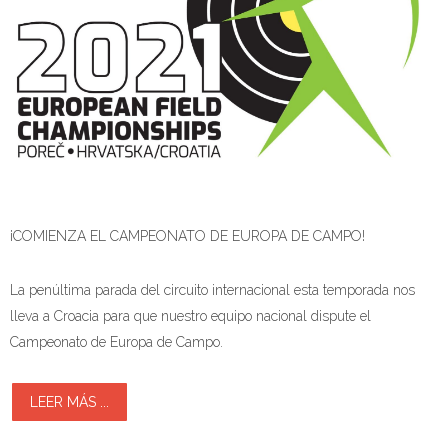
¡COMIENZA EL CAMPEONATO DE EUROPA DE CAMPO!
La penúltima parada del circuito internacional esta temporada nos
lleva a Croacia para que nuestro equipo nacional dispute el
Campeonato de Europa de Campo.
LEER MÁS ...