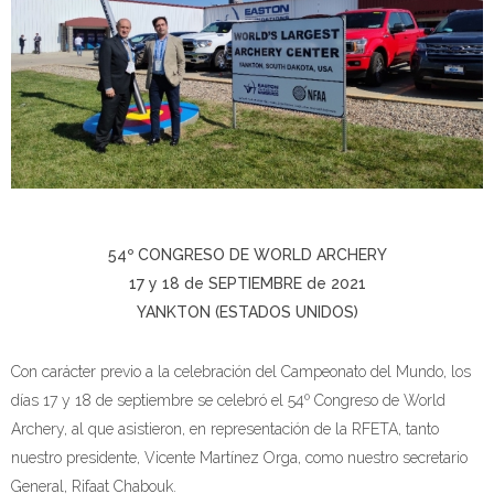
54º CONGRESO DE WORLD ARCHERY
17 y 18 de SEPTIEMBRE de 2021
YANKTON (ESTADOS UNIDOS)
Con carácter previo a la celebración del Campeonato del Mundo, los
días 17 y 18 de septiembre se celebró el 54º Congreso de World
Archery, al que asistieron, en representación de la RFETA, tanto
nuestro presidente, Vicente Martínez Orga, como nuestro secretario
General, Rifaat Chabouk.