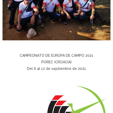
CAMPEONATO DE EUROPA DE CAMPO 2021
POREC (CROACIA)
Del 6 al 12 de septiembre de 2021