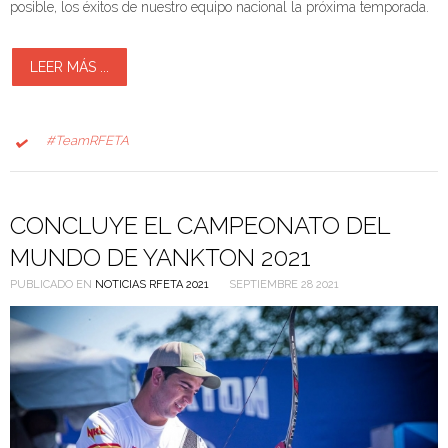
posible, los éxitos de nuestro equipo nacional la próxima temporada.
LEER MÁS ...
#TeamRFETA
CONCLUYE EL CAMPEONATO DEL
MUNDO DE YANKTON 2021
PUBLICADO EN
NOTICIAS RFETA 2021
SEPTIEMBRE 28 2021