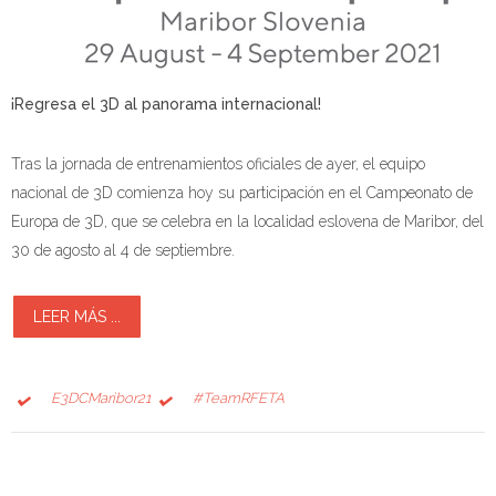
¡Regresa el 3D al panorama internacional!
Tras la jornada de entrenamientos oficiales de ayer, el equipo
nacional de 3D comienza hoy su participación en el Campeonato de
Europa de 3D, que se celebra en la localidad eslovena de Maribor, del
30 de agosto al 4 de septiembre.
LEER MÁS ...
E3DCMaribor21
#TeamRFETA