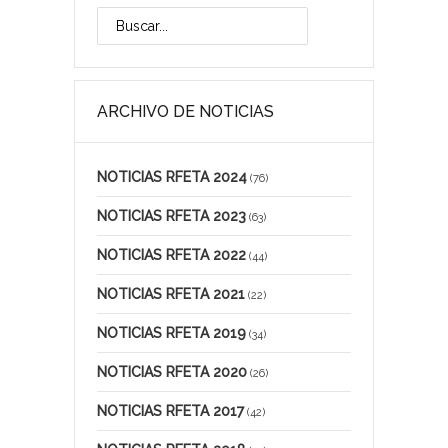
ARCHIVO DE NOTICIAS
NOTICIAS RFETA 2024
(76)
NOTICIAS RFETA 2023
(63)
NOTICIAS RFETA 2022
(44)
NOTICIAS RFETA 2021
(22)
NOTICIAS RFETA 2019
(34)
NOTICIAS RFETA 2020
(26)
NOTICIAS RFETA 2017
(42)