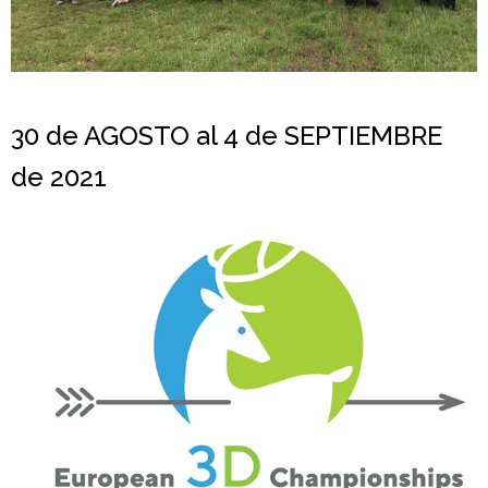
30 de AGOSTO al 4 de SEPTIEMBRE
de 2021