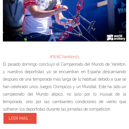
#WACYankton21
El pasado domingo concluyó el Campeonato del Mundo de Yankton,
y nuestros deportistas ya se encuentran en España descansando
después de una temporada más larga de lo habitual debido a que se
han celebrado unos Juegos Olímpicos y un Mundial. Este ha sido un
campeonato del Mundo atípico, no solo por lo inusual de la
temporada, sino por las cambiantes condiciones de viento que
sufrieron los deportistas durante las jornadas de competición.
LEER MÁS ...