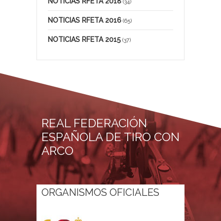
NOTICIAS RFETA 2018
(34)
NOTICIAS RFETA 2016
(65)
NOTICIAS RFETA 2015
(37)
REAL FEDERACIÓN
ESPAÑOLA DE TIRO CON
ARCO
ORGANISMOS OFICIALES