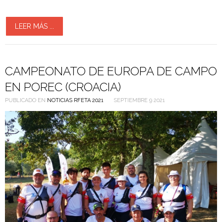
LEER MÁS ...
CAMPEONATO DE EUROPA DE CAMPO
EN POREC (CROACIA)
PUBLICADO EN
NOTICIAS RFETA 2021
SEPTIEMBRE 9 2021