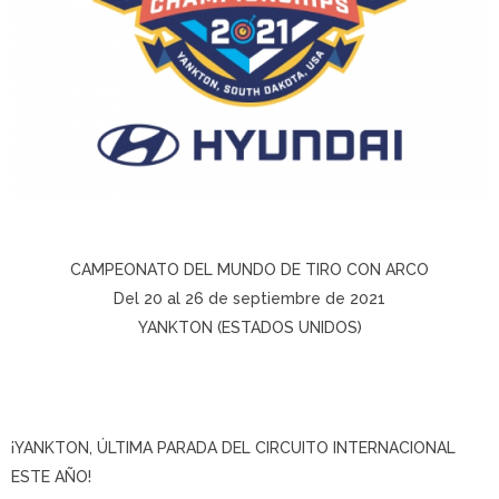
CAMPEONATO DEL MUNDO DE TIRO CON ARCO
Del 20 al 26 de septiembre de 2021
YANKTON (ESTADOS UNIDOS)
¡YANKTON, ÚLTIMA PARADA DEL CIRCUITO INTERNACIONAL
ESTE AÑO!