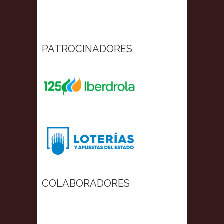
PATROCINADORES
COLABORADORES