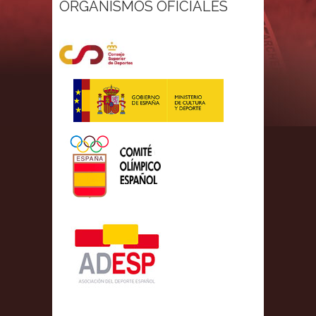
ORGANISMOS OFICIALES