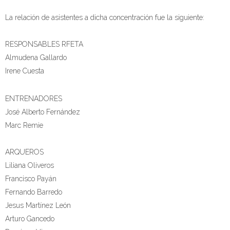
La relación de asistentes a dicha concentración fue la siguiente:
RESPONSABLES RFETA
Almudena Gallardo
Irene Cuesta
ENTRENADORES
José Alberto Fernández
Marc Remie
ARQUEROS
Liliana Oliveros
Francisco Payán
Fernando Barredo
Jesus Martínez León
Arturo Gancedo