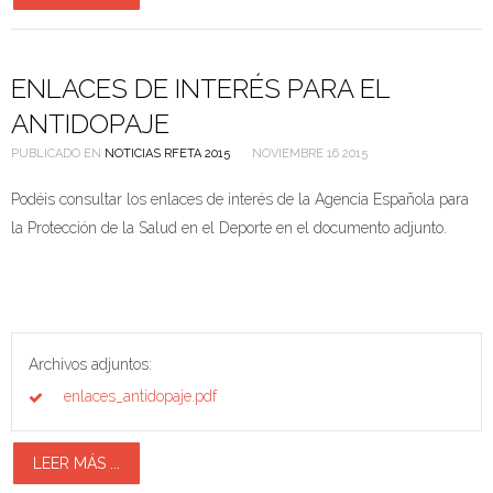
ENLACES DE INTERÉS PARA EL
ANTIDOPAJE
PUBLICADO EN
NOTICIAS RFETA 2015
NOVIEMBRE 16 2015
Podéis consultar los enlaces de interés de la Agencia Española para
la Protección de la Salud en el Deporte en el documento adjunto.
Archivos adjuntos:
enlaces_antidopaje.pdf
LEER MÁS ...