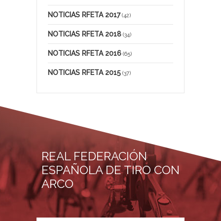
NOTICIAS RFETA 2017
(42)
NOTICIAS RFETA 2018
(34)
NOTICIAS RFETA 2016
(65)
NOTICIAS RFETA 2015
(37)
REAL FEDERACIÓN
ESPAÑOLA DE TIRO CON
ARCO