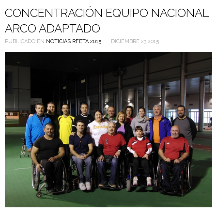
CONCENTRACIÓN EQUIPO NACIONAL
ARCO ADAPTADO
PUBLICADO EN
NOTICIAS RFETA 2015
DICIEMBRE 23 2015