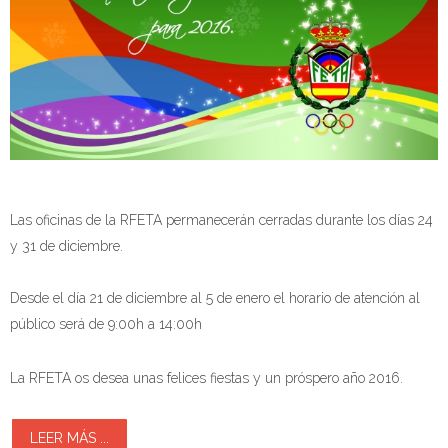
Las oficinas de la RFETA permanecerán cerradas durante los días 24
y 31 de diciembre.
Desde el día 21 de diciembre al 5 de enero el horario de atención al
público será de 9:00h a 14:00h
La RFETA os desea unas felices fiestas y un próspero año 2016.
LEER MÁS ...