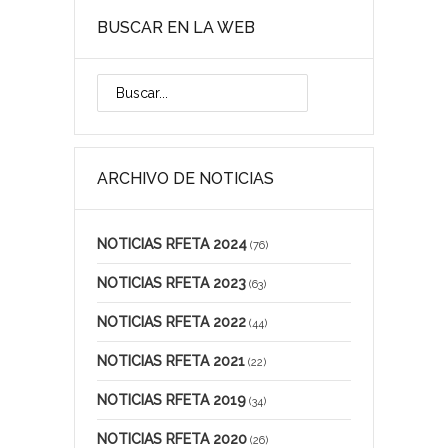
BUSCAR EN LA WEB
ARCHIVO DE NOTICIAS
NOTICIAS RFETA 2024
(76)
NOTICIAS RFETA 2023
(63)
NOTICIAS RFETA 2022
(44)
NOTICIAS RFETA 2021
(22)
NOTICIAS RFETA 2019
(34)
NOTICIAS RFETA 2020
(26)