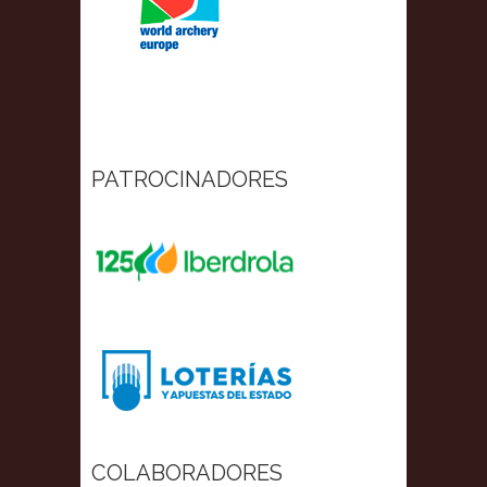
PATROCINADORES
COLABORADORES