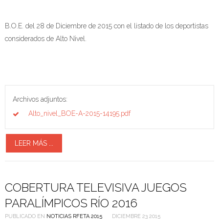
B.O.E. del 28 de Diciembre de 2015 con el listado de los deportistas
considerados de Alto Nivel.
Archivos adjuntos:
Alto_nivel_BOE-A-2015-14195.pdf
LEER MÁS ...
COBERTURA TELEVISIVA JUEGOS
PARALÍMPICOS RÍO 2016
PUBLICADO EN
NOTICIAS RFETA 2015
DICIEMBRE 23 2015