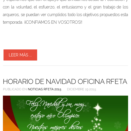
con la voluntad, el esfuerzo, el entusiasmo y el gran trabajo de los
arqueros, se puedan ver cumplidos todo los objetivos propuestos esta
temporada. ¡¡CONFIAMOS EN VOSOTROS!!
LEER MÁS ...
HORARIO DE NAVIDAD OFICINA RFETA
PUBLICADO EN
NOTICIAS RFETA 2015
DICIEMBRE 19 2015