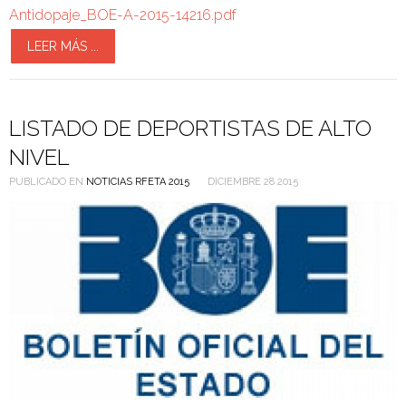
Antidopaje_BOE-A-2015-14216.pdf
LEER MÁS ...
LISTADO DE DEPORTISTAS DE ALTO
NIVEL
PUBLICADO EN
NOTICIAS RFETA 2015
DICIEMBRE 28 2015