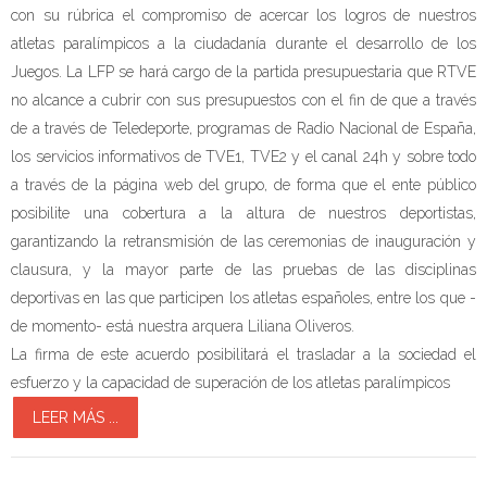
con su rúbrica el compromiso de acercar los logros de nuestros
atletas paralímpicos a la ciudadanía durante el desarrollo de los
Juegos. La LFP se hará cargo de la partida presupuestaria que RTVE
no alcance a cubrir con sus presupuestos con el fin de que a través
de a través de Teledeporte, programas de Radio Nacional de España,
los servicios informativos de TVE1, TVE2 y el canal 24h y sobre todo
a través de la página web del grupo, de forma que el ente público
posibilite una cobertura a la altura de nuestros deportistas,
garantizando la retransmisión de las ceremonias de inauguración y
clausura, y la mayor parte de las pruebas de las disciplinas
deportivas en las que participen los atletas españoles, entre los que -
de momento- está nuestra arquera Liliana Oliveros.
La firma de este acuerdo posibilitará el trasladar a la sociedad el
esfuerzo y la capacidad de superación de los atletas paralímpicos
LEER MÁS ...