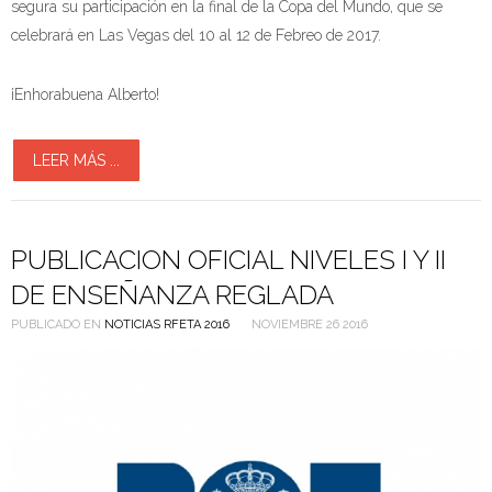
segura su participación en la final de la Copa del Mundo, que se
celebrará en Las Vegas del 10 al 12 de Febreo de 2017.
¡Enhorabuena Alberto!
LEER MÁS ...
PUBLICACION OFICIAL NIVELES I Y II
DE ENSEÑANZA REGLADA
PUBLICADO EN
NOTICIAS RFETA 2016
NOVIEMBRE 26 2016