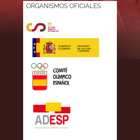
ORGANISMOS OFICIALES