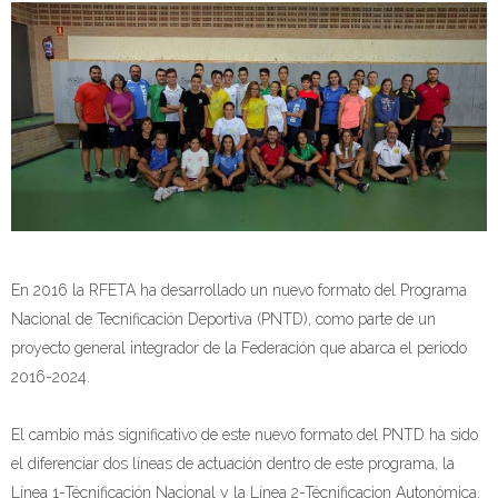
En 2016 la RFETA ha desarrollado un nuevo formato del Programa
Nacional de Tecnificación Deportiva (PNTD), como parte de un
proyecto general integrador de la Federación que abarca el periodo
2016-2024.
El cambio más significativo de este nuevo formato del PNTD ha sido
el diferenciar dos líneas de actuación dentro de este programa, la
Línea 1-Técnificación Nacional y la Línea 2-Técnificacion Autonómica.