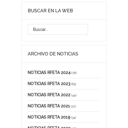
BUSCAR EN LA WEB
ARCHIVO DE NOTICIAS
NOTICIAS RFETA 2024
(76)
NOTICIAS RFETA 2023
(63)
NOTICIAS RFETA 2022
(44)
NOTICIAS RFETA 2021
(22)
NOTICIAS RFETA 2019
(34)