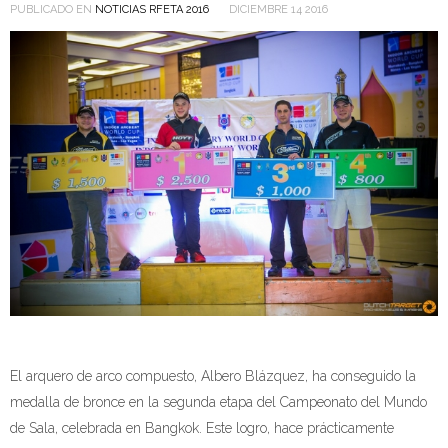
PUBLICADO EN
NOTICIAS RFETA 2016
DICIEMBRE 14 2016
El arquero de arco compuesto, Albero Blázquez, ha conseguido la
medalla de bronce en la segunda etapa del Campeonato del Mundo
de Sala, celebrada en Bangkok. Este logro, hace prácticamente