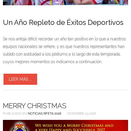
Un Año Repleto de Éxitos Deportivos
Se nos antoja difícil recordar un año tan positivo en lo que a nuestros
equipos nacionales se refiere, y es que nuestros representantes han
subido con asiduidad a los pódiums a lo largo de esta temporada,
cuyos mejores momentos os indicamos a continuación.
LEER MÁS ...
MERRY CHRISTMAS
PUBLICADO EN
NOTICIAS RFETA 2016
DICIEMBRE 23 2016