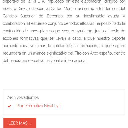
deportivo de la RFETA implicado en esta elaboración, dirigido por
nuestro Director Deportivo Carlos Morillo, así como a los ténicos del
Consejo Superior de Deportes por su inestimable ayuda y
colaboración. El esfuerzo conjunto de todos ellos/as ha posibilitado la
confección de unos planes que seguro ayudarán, junto al resto de
acciones formativas que se llevan a cabo, a que nuestro deporte
aumente cada vez más la calidad de su formación, lo que seguro
redundará en un avance significativo del Tiro con Arco español dentro
del panorama deportivo nacional e internacional.
Archivos adjuntos:
Plan Formativo Nivel I y II
LEER MÁS ...