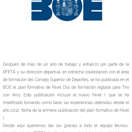
Después de más de un año de trabajo y esfuerzo por parte de la
RFETA y su dirección deportiva, en estrecha colaboración con el área
de formación del Consejo Superior de Deportes, se ha publicado en el
BOE el plan formativo de Nivel Dos de formación reglada para Tiro
con Arco. Esta publicación incluye el nuevo Nivel I, que se ha
modificado tomando como base las experiencias obtenidas desde el
año 2012, fecha de la primera publicación del plan formativo de Nivel
I.
Desde aquí queremos dar las gracias a todo el equipo técnico-