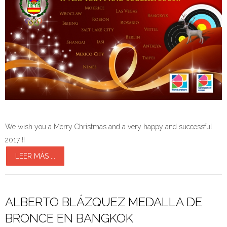
We wish you a Merry Christmas and a very happy and successful
2017 !!
LEER MÁS ...
ALBERTO BLÁZQUEZ MEDALLA DE
BRONCE EN BANGKOK