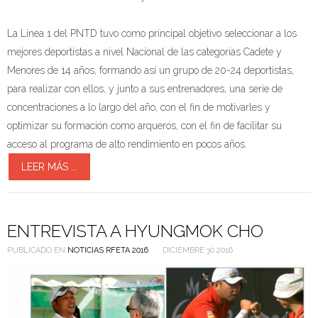
La Línea 1 del PNTD tuvo como principal objetivo seleccionar a los
mejores deportistas a nivel Nacional de las categorías Cadete y
Menores de 14 años, formando así un grupo de 20-24 deportistas,
para realizar con ellos, y junto a sus entrenadores, una serie de
concentraciones a lo largo del año, con el fin de motivarles y
optimizar su formación como arqueros, con el fin de facilitar su
acceso al programa de alto rendimiento en pocos años.
LEER MÁS ...
ENTREVISTA A HYUNGMOK CHO
PUBLICADO EN
NOTICIAS RFETA 2016
DICIEMBRE 30 2016