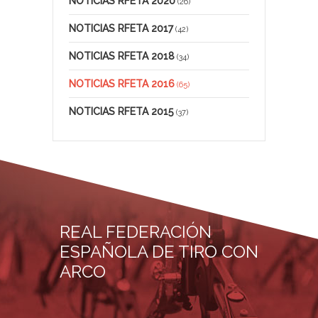
NOTICIAS RFETA 2020
(26)
NOTICIAS RFETA 2017
(42)
NOTICIAS RFETA 2018
(34)
NOTICIAS RFETA 2016
(65)
NOTICIAS RFETA 2015
(37)
REAL FEDERACIÓN
ESPAÑOLA DE TIRO CON
ARCO