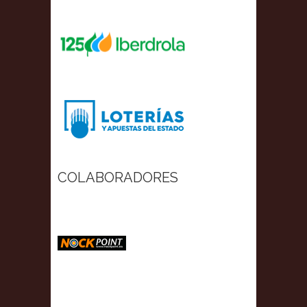
COLABORADORES