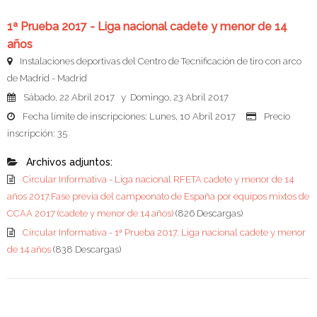
1ª Prueba 2017 - Liga nacional cadete y menor de 14
años
Instalaciones deportivas del Centro de Tecnificación de tiro con arco
de Madrid - Madrid
Sábado, 22 Abril 2017 y Domingo, 23 Abril 2017
Fecha límite de inscripciones: Lunes, 10 Abril 2017
Precio
inscripción: 35
Archivos adjuntos:
Circular Informativa - Liga nacional RFETA cadete y menor de 14
años 2017.Fase previa del campeonato de España por equipos mixtos de
CCAA 2017 (cadete y menor de 14 años)
(826 Descargas)
Circular Informativa - 1ª Prueba 2017. Liga nacional cadete y menor
de 14 años
(838 Descargas)