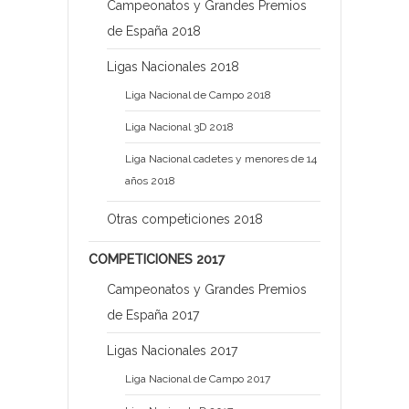
Campeonatos y Grandes Premios
de España 2018
Ligas Nacionales 2018
Liga Nacional de Campo 2018
Liga Nacional 3D 2018
Liga Nacional cadetes y menores de 14
años 2018
Otras competiciones 2018
COMPETICIONES 2017
Campeonatos y Grandes Premios
de España 2017
Ligas Nacionales 2017
Liga Nacional de Campo 2017