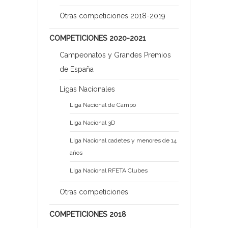
Otras competiciones 2018-2019
COMPETICIONES 2020-2021
Campeonatos y Grandes Premios
de España
Ligas Nacionales
Liga Nacional de Campo
Liga Nacional 3D
Liga Nacional cadetes y menores de 14
años
Liga Nacional RFETA Clubes
Otras competiciones
COMPETICIONES 2018