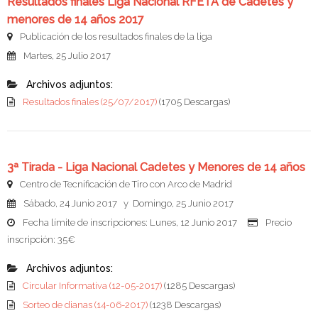
Resultados finales Liga Nacional RFETA de Cadetes y
menores de 14 años 2017
Publicación de los resultados finales de la liga
Martes, 25 Julio 2017
Archivos adjuntos:
Resultados finales (25/07/2017)
(1705 Descargas)
3ª Tirada - Liga Nacional Cadetes y Menores de 14 años
Centro de Tecnificación de Tiro con Arco de Madrid
Sábado, 24 Junio 2017 y Domingo, 25 Junio 2017
Fecha límite de inscripciones: Lunes, 12 Junio 2017
Precio
inscripción: 35€
Archivos adjuntos:
Circular Informativa (12-05-2017)
(1285 Descargas)
Sorteo de dianas (14-06-2017)
(1238 Descargas)