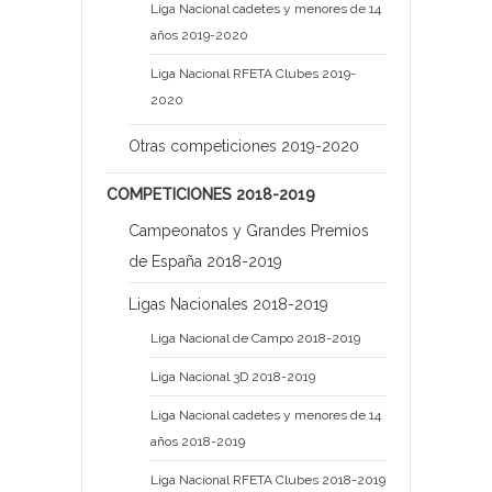
Liga Nacional cadetes y menores de 14
años 2019-2020
Liga Nacional RFETA Clubes 2019-
2020
Otras competiciones 2019-2020
COMPETICIONES 2018-2019
Campeonatos y Grandes Premios
de España 2018-2019
Ligas Nacionales 2018-2019
Liga Nacional de Campo 2018-2019
Liga Nacional 3D 2018-2019
Liga Nacional cadetes y menores de 14
años 2018-2019
Liga Nacional RFETA Clubes 2018-2019