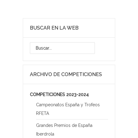
BUSCAR EN LA WEB
ARCHIVO DE COMPETICIONES
COMPETICIONES 2023-2024
Campeonatos España y Trofeos
RFETA
Grandes Premios de España
Iberdrola