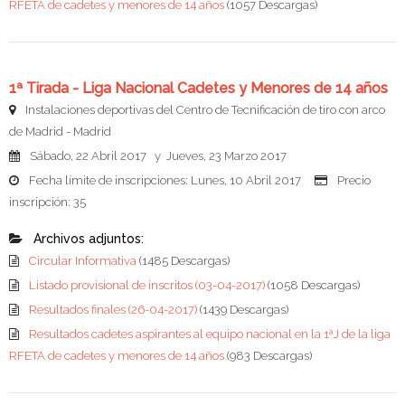
RFETA de cadetes y menores de 14 años
(1057 Descargas)
1ª Tirada - Liga Nacional Cadetes y Menores de 14 años
Instalaciones deportivas del Centro de Tecnificación de tiro con arco
de Madrid - Madrid
Sábado, 22 Abril 2017 y Jueves, 23 Marzo 2017
Fecha límite de inscripciones: Lunes, 10 Abril 2017
Precio
inscripción: 35
Archivos adjuntos:
Circular Informativa
(1485 Descargas)
Listado provisional de inscritos (03-04-2017)
(1058 Descargas)
Resultados finales (26-04-2017)
(1439 Descargas)
Resultados cadetes aspirantes al equipo nacional en la 1ªJ de la liga
RFETA de cadetes y menores de 14 años
(983 Descargas)