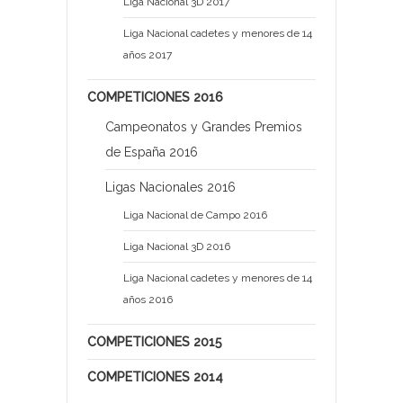
Liga Nacional 3D 2017
Liga Nacional cadetes y menores de 14
años 2017
COMPETICIONES 2016
Campeonatos y Grandes Premios
de España 2016
Ligas Nacionales 2016
Liga Nacional de Campo 2016
Liga Nacional 3D 2016
Liga Nacional cadetes y menores de 14
años 2016
COMPETICIONES 2015
COMPETICIONES 2014