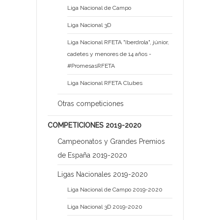
Liga Nacional de Campo
Liga Nacional 3D
Liga Nacional RFETA "Iberdrola", júnior,
cadetes y menores de 14 años -
#PromesasRFETA
Liga Nacional RFETA Clubes
Otras competiciones
COMPETICIONES 2019-2020
Campeonatos y Grandes Premios
de España 2019-2020
Ligas Nacionales 2019-2020
Liga Nacional de Campo 2019-2020
Liga Nacional 3D 2019-2020