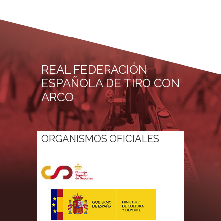
REAL FEDERACIÓN
ESPAÑOLA DE TIRO CON
ARCO
ORGANISMOS OFICIALES