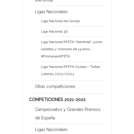
Iberdrola
Ligas Nacionales
Liga Nacional de Campo
Liga Nacional 3D
Liga Nacional RFETA "Iberdrola", júnior,
cadetes y menores de 14 años -
#PromesasRFETA
Liga Nacional RFETA Clubes - Trofeo
Loterías 2022/2023
Otras competiciones
COMPETICIONES 2021-2022
Campeonatos y Grandes Premios
de España
Ligas Nacionales