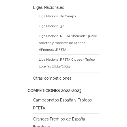
Ligas Nacionales
Liga Nacional de Campo
Liga Nacional 3D
Liga Nacional RFETA "Iberdrola", júnior,
cadetes y menores de 14 años -
#PromesasRFETA
Liga Nacional RFETA Clubes - Trofeo
Loterías 2023/2024
Otras competiciones
COMPETICIONES 2022-2023
Campeonatos España y Trofeos
RFETA
Grandes Premios de España