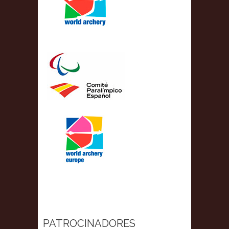
PATROCINADORES